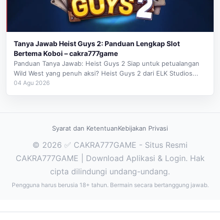
Tanya Jawab Heist Guys 2: Panduan Lengkap Slot
Bertema Koboi – cakra777game
Panduan Tanya Jawab: Heist Guys 2 Siap untuk petualangan
Wild West yang penuh aksi? Heist Guys 2 dari ELK Studios...
04 Agu 2026
Syarat dan Ketentuan
Kebijakan Privasi
© 2026 ✅ CAKRA777GAME - Situs Resmi
CAKRA777GAME | Download Aplikasi & Login. Hak
cipta dilindungi undang-undang.
Pengguna harus berusia 18+ tahun. Bermain secara bertanggung jawab.